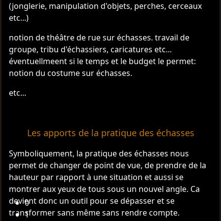
(jonglerie, manipulation d'objets, perches, cerceaux
etc...)
notion de théâtre de rue sur échasses. travail de
groupe, tribu d'échassiers, caricatures etc...
éventuellmeent si le temps et le budget le permet:
notion du costume sur échasses.
etc...
Les apports de la pratique des échasses
Symboliquement, la pratique des échasses nous
permet de changer de point de vue, de prendre de la
hauteur par rapport à une situation et aussi se
montrer aux yeux de tous sous un nouvel angle. Ca
devient donc un outil pour se dépasser et se
0
transformer sans même sans rendre compte.
1