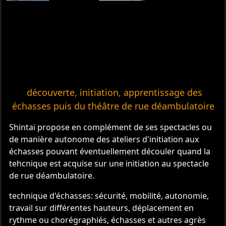
découverte, initiation, apprentissage des
échasses puis du théâtre de rue déambulatoire
Shintaï propose en complément de ses spectacles ou
de manière autonome des ateliers d'initiation aux
échasses pouvant éventuellement découler quand la
tehcnique est acquise sur une initiation au spectacle
de rue déambulatoire.
technique d'échasses: sécurité, mobilité, autonomie,
travail sur différentes hauteurs, déplacement en
rythme ou chorégraphiés, échasses et autres agrès