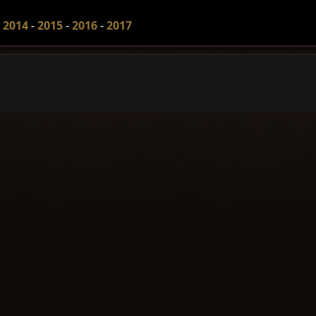
-
2014
-
2015
-
2016
-
2017