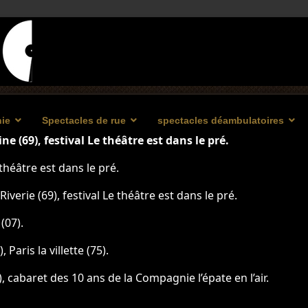
ie
Spectacles de rue
spectacles déambulatoires
ne (69), festival Le théâtre est dans le pré.
e théâtre est dans le pré.
Riverie (69), festival Le théâtre est dans le pré.
(07).
Paris la villette (75).
, cabaret des 10 ans de la Compagnie l’épate en l’air.