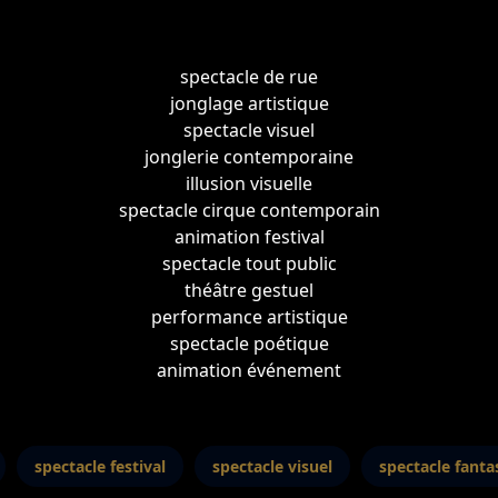
spectacle de rue
jonglage artistique
spectacle visuel
jonglerie contemporaine
illusion visuelle
spectacle cirque contemporain
animation festival
spectacle tout public
théâtre gestuel
performance artistique
spectacle poétique
animation événement
spectacle festival
spectacle visuel
spectacle fanta