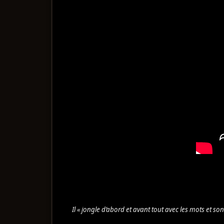
Il « jongle d’abord et avant tout avec les mots et so