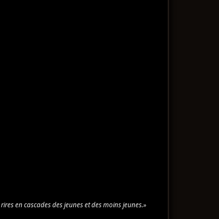
s rires en cascades des jeunes et des moins jeunes.»