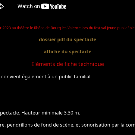
er 2023 au théâtre le Rhône de Bourg les Valence lors du festival jeune public "ple
dossier pdf du spectacle
affiche du spectacle
Eléments de fiche technique
 convient également à un public familial
spectacle. Hauteur minimale 3,30 m.
re, pendrillons de fond de scène, et sonorisation par la co