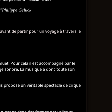
!"
Philippe Geluck
avant de partir pour un voyage à travers le
 muet. Pour cela il est accompagné par le
age sonore. La musique a donc toute son
us propose un véritable spectacle de cirque