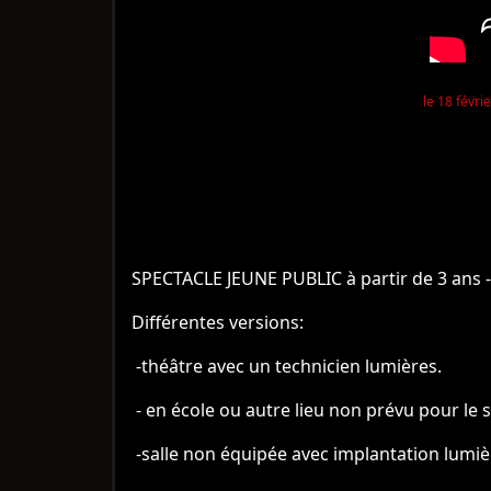
le 18 févri
SPECTACLE JEUNE PUBLIC à partir de 3 ans -
Différentes versions:
-théâtre avec un technicien lumières.
- en école ou autre lieu non prévu pour le 
-salle non équipée avec implantation lumiè