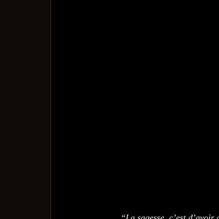
“La sagesse, c’est d’avoir 