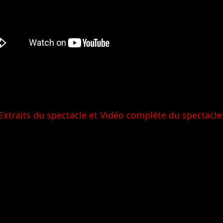
Extraits du spectacle et
Vidéo complète du spectacle