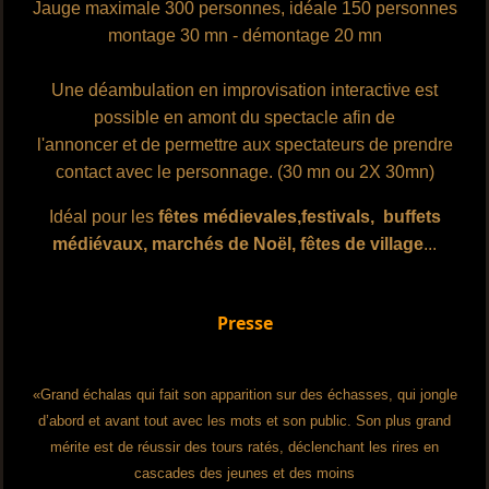
Jauge maximale 300 personnes, idéale 150 personnes
montage 30 mn - démontage 20 mn
Une déambulation en improvisation interactive est
possible en amont du spectacle afin de
l'annoncer et de permettre aux spectateurs de prendre
contact avec le personnage. (30 mn ou 2X 30mn)
Idéal pour les
fêtes
médievales,festivals, buffets
médiévaux, marchés de Noël, fêtes de village
...
Presse
«Grand échalas qui fait son apparition sur des échasses, qui jongle
d’abord et avant tout avec les mots et son public. Son plus grand
mérite est de réussir des tours ratés, déclenchant les rires en
cascades des jeunes et des moins