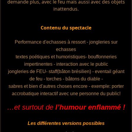
demande plus, avec le feu mais aussi avec des objets
inattendus
.
Contenu du spectacle
Performance d'echasses à ressort - jongleries
sur
echasses
textes poétiques et humoristiques- bouffonneries
impertinentes - interaction avec le public
jongleries de FEU- staff(bâton brésilien) - eventail géant
de feu - torches - bâtons du diable -
sabres et bien d'autres choses encore - exemple: porter
accrobatique interactif avec une personne du public!
…et surtout de
l’humour enflammé !
Les différentes versions possibles