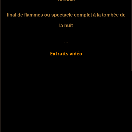
final de flammes ou spectacle complet à la tombée de
la nuit
...
Extraits vidéo