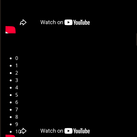
0
1
2
3
4
5
6
7
8
9
10