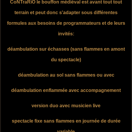
CoNTraRiO le bouffon médiéval est avant tout tout
terrain et peut donc s'adapter sous différentes
formules aux besoins de programmateurs et de leurs
invités:
déambulation sur échasses (sans flammes en amont
du spectacle)
déambulation au sol sans flammes ou avec
déambulation enflammée avec accompagnement
version duo avec musicien live
spectacle fixe sans flammes en journée de durée
variable