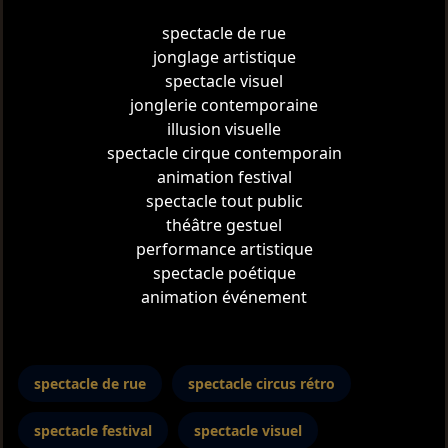
spectacle de rue
jonglage artistique
spectacle visuel
jonglerie contemporaine
illusion visuelle
spectacle cirque contemporain
animation festival
spectacle tout public
théâtre gestuel
performance artistique
spectacle poétique
animation événement
spectacle de rue
spectacle circus rétro
spectacle festival
spectacle visuel