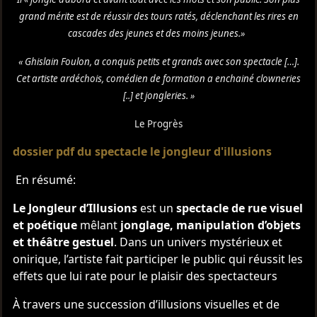
grand mérite est de réussir des tours ratés, déclenchant les rires en
cascades des jeunes et des moins jeunes.»
« Ghislain Foulon, a conquis petits et grands avec son spectacle […].
Cet artiste ardéchois, comédien de formation a enchainé clowneries
[..] et jongleries. »
Le Progrès
dossier pdf du spectacle le jongleur d'illusions
En résumé:
Le Jongleur d’Illusions
est un
spectacle de rue visuel
et poétique
mêlant
jonglage, manipulation d’objets
et théâtre gestuel
. Dans un univers mystérieux et
onirique, l’artiste fait participer le public qui réussit les
effets que lui rate pour le plaisir des spectacteurs
À travers une succession d’illusions visuelles et de