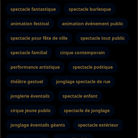
spectacle fantastique
spectacle burlesque
animation festival
animation événement public
spectacle pour fête de ville
spectacle tout public
spectacle familial
cirque contemporain
performance artistique
spectacle poétique
théâtre gestuel
jonglage spectacle de rue
jonglerie éventails
spectacle enfant
cirque jeune public
spectacle de jonglage
jonglage éventails géants
spectacle extérieur