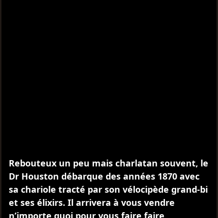
Rebouteux un peu mais charlatan souvent, le
Dr Houston débarque des années 1870 avec
sa chariole tracté par son vélocipède grand-bi
et ses élixirs. Il arrivera à vous vendre
n’importe quoi pour vous faire faire