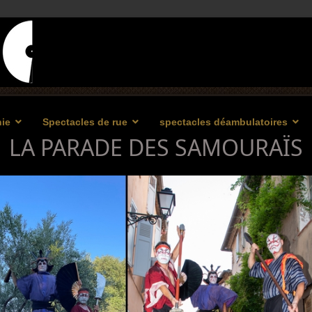
ie
Spectacles de rue
spectacles déambulatoires
LA PARADE DES SAMOURAÏS