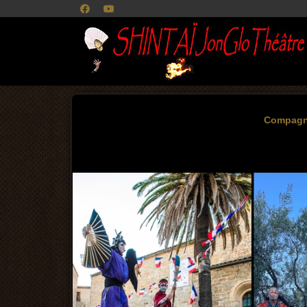
Compagn