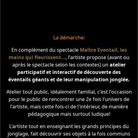
La démarche:
En complément du spectacle
Maître Eventail, les
mains qui fleurissent...
, l'artiste propose (avant ou
après le spectacle selon les contextes) un
atelier
participatif et interactif de découverte des
éventails géants et de leur manipulation jonglée.
Atelier tout public, idéalement familial, c'est l'occasion
pour le public de rencontrer une 2e fois l'univers de
l'artiste, mais cette fois-ci de l'intérieur, de manière
pédagogique mais surtout ludique!
L'artiste tout en enseignant les grands principes du
jonglage, fait découvrir ses objets à la fois communs