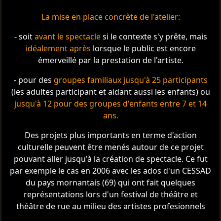
La mise en place concrète de l'atelier:
- soit
avant le spectacle
si le contexte s'y prête, mais
idéalement après
lorsque le public est encore
émerveillé par la prestation de l'artiste.
- pour des
groupes familiaux jusqu'à 25 participants
(les adultes participant et aidant aussi les enfants) ou
jusqu'à 12 pour des groupes d'enfants entre 7 et 14
ans.
Des projets plus importants en terme d'action
culturelle peuvent être menés autour de ce projet
pouvant aller jusqu'à la création de spectacle. Ce fut
par exemple le cas en 2006 avec les ados d'un CESSAD
du pays mornantais (69) qui ont fait quelques
représentations lors d'un festival de théâtre et
théâtre de rue au milieu des artistes profesionnels