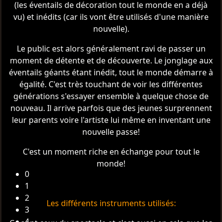
(les éventails de décoration tout le monde en a déjà
vu) et inédits (car ils vont être utilisés d'une manière
nouvelle).
Le public est alors généralement ravi de passer un
moment de détente et de découverte. Le jonglage aux
éventails géants étant inédit, tout le monde démarre à
égalité. C'est très touchant de voir les différentes
générations s'essayer ensemble à quelque chose de
nouveau. Il arrive parfois que des jeunes surprennent
leur parents voire l'artiste lui même en inventant une
nouvelle passe!
C'est un moment riche en échange pour tout le
monde!
0
1
2
Les différents instruments utilisés:
3
4