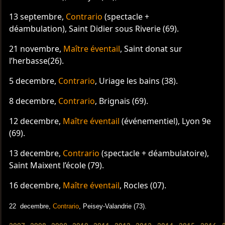
13 septembre,
Contrario
(spectacle +
déambulation), Saint Didier sous Riverie (69).
21 novembre,
Maître éventail
, Saint donat sur
l’herbasse(26).
5 decembre,
Contrario
, Uriage les bains (38).
8 decembre,
Contrario
, Brignais (69).
12 decembre,
Maître éventail
(événementiel), Lyon 9e
(69).
13 decembre,
Contrario
(spectacle + déambulatoire),
Saint Maixent l’école (79).
16 decembre,
Maître éventail
, Rocles (07).
22 decembre,
Contrario
, Peisey-Valandrie (73).