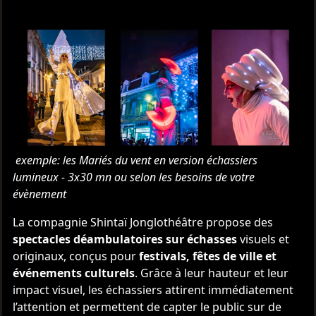
exemple: les Mariés du vent en version échassiers
lumineux - 3x30 mn ou selon les besoins de votre
évènement
La compagnie Shintaï Jonglothéâtre propose des
spectacles déambulatoires sur échasses
visuels et
originaux, conçus pour
festivals, fêtes de ville et
événements culturels
. Grâce à leur hauteur et leur
impact visuel, les échassiers attirent immédiatement
l’attention et permettent de capter le public sur de