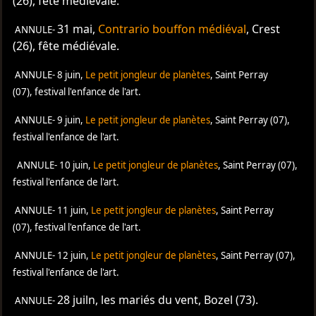
(26), fête médiévale.
31 mai,
Contrario bouffon médiéval
, Crest
ANNULE-
(26), fête médiévale.
ANNULE-
8 juin,
Le petit jongleur de planètes
, Saint Perray
(07),
festival l'enfance de l'art.
ANNULE-
9 juin,
Le petit jongleur de planètes
,
Saint Perray (07),
festival l'enfance de l'art.
ANNULE-
10 juin,
Le petit jongleur de planètes
, Saint Perray (07),
festival l'enfance de l'art.
ANNULE-
11 juin,
Le petit jongleur de planètes
, Saint Perray
(07),
festival l'enfance de l'art.
ANNULE-
12 juin,
Le petit jongleur de planètes
,
Saint Perray (07),
festival l'enfance de l'art.
28 juiln, les mariés du vent, Bozel (73).
ANNULE-